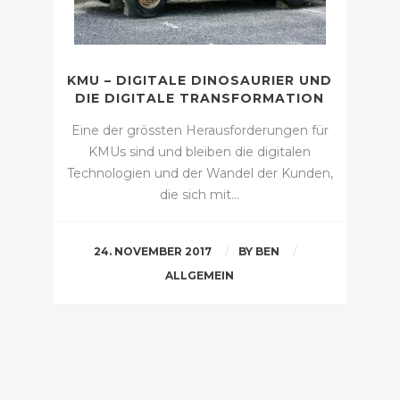
KMU – DIGITALE DINOSAURIER UND
DIE DIGITALE TRANSFORMATION
Eine der grössten Herausforderungen für
KMUs sind und bleiben die digitalen
Technologien und der Wandel der Kunden,
die sich mit…
24. NOVEMBER 2017
BY
BEN
ALLGEMEIN