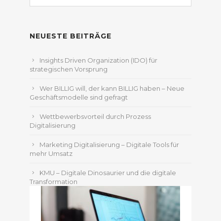
nach:
NEUESTE BEITRÄGE
Insights Driven Organization (IDO) für
strategischen Vorsprung
Wer BILLIG will, der kann BILLIG haben – Neue
Geschäftsmodelle sind gefragt
Wettbewerbsvorteil durch Prozess
Digitalisierung
Marketing Digitalisierung – Digitale Tools für
mehr Umsatz
KMU – Digitale Dinosaurier und die digitale
Transformation