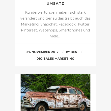
UMSATZ
Kunderwartungen haben sich stark
verändert und genau das treibt auch das
Marketing. Snapchat, Facebook, Twitter,
Pinterest, Webshops, Smartphones und
viele…
27. NOVEMBER 2017
BY
BEN
DIGITALES MARKETING