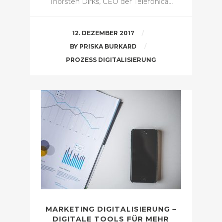
Thorsten Dirks, CEO der Telefónica…
12. DEZEMBER 2017
BY
PRISKA BURKARD
PROZESS DIGITALISIERUNG
MARKETING DIGITALISIERUNG –
DIGITALE TOOLS FÜR MEHR