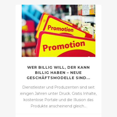
WER BILLIG WILL, DER KANN
BILLIG HABEN – NEUE
GESCHÄFTSMODELLE SIND...
Dienstleister und Produzenten sind seit
einigen Jahren unter Druck. Gratis Inhalte,
kostenlose Portale und die Illusion das
Produkte anscheinend gleich…