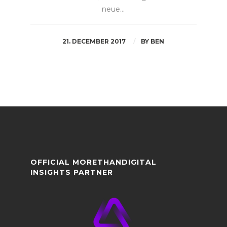
neue…
21. DECEMBER 2017
BY
BEN
OFFICIAL MORETHANDIGITAL
INSIGHTS PARTNER