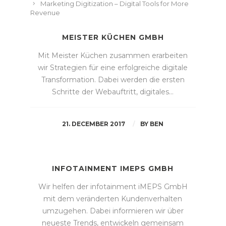
Marketing Digitization – Digital Tools for More
Revenue
MEISTER KÜCHEN GMBH
Mit Meister Küchen zusammen erarbeiten
wir Strategien für eine erfolgreiche digitale
Transformation. Dabei werden die ersten
Schritte der Webauftritt, digitales…
21. DECEMBER 2017
BY
BEN
INFOTAINMENT IMEPS GMBH
Wir helfen der infotainment iMEPS GmbH
mit dem veränderten Kundenverhalten
umzugehen. Dabei informieren wir über
neueste Trends, entwickeln gemeinsam