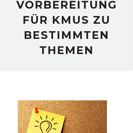
VORBEREITUNG
FÜR KMUS ZU
BESTIMMTEN
THEMEN