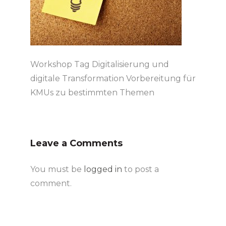
Workshop Tag Digitalisierung und
digitale Transformation Vorbereitung für
KMUs zu bestimmten Themen
Leave a Comments
You must be
logged in
to post a
comment.