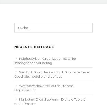
Suche
nach:
NEUESTE BEITRÄGE
Insights Driven Organization (IDO) für
strategischen Vorsprung
Wer BILLIG will, der kann BILLIG haben – Neue
Geschäftsmodelle sind gefragt
Wettbewerbsvorteil durch Prozess
Digitalisierung
Marketing Digitalisierung – Digitale Tools für
mehr Umsatz