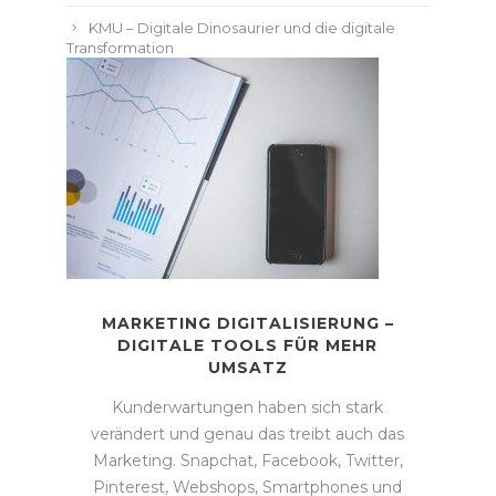
KMU – Digitale Dinosaurier und die digitale
Transformation
MARKETING DIGITALISIERUNG –
DIGITALE TOOLS FÜR MEHR
UMSATZ
Kunderwartungen haben sich stark
verändert und genau das treibt auch das
Marketing. Snapchat, Facebook, Twitter,
Pinterest, Webshops, Smartphones und