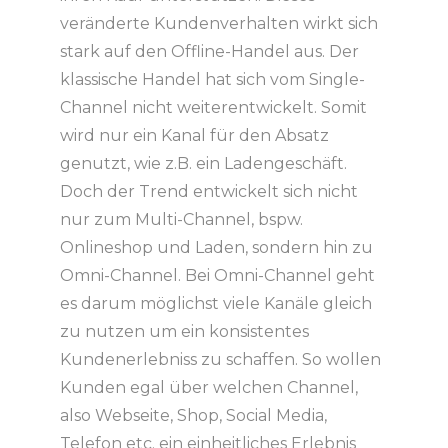
veränderte Kundenverhalten wirkt sich
stark auf den Offline-Handel aus. Der
klassische Handel hat sich vom Single-
Channel nicht weiterentwickelt. Somit
wird nur ein Kanal für den Absatz
genutzt, wie z.B. ein Ladengeschäft.
Doch der Trend entwickelt sich nicht
nur zum Multi-Channel, bspw.
Onlineshop und Laden, sondern hin zu
Omni-Channel. Bei Omni-Channel geht
es darum möglichst viele Kanäle gleich
zu nutzen um ein konsistentes
Kundenerlebniss zu schaffen. So wollen
Kunden egal über welchen Channel,
also Webseite, Shop, Social Media,
Telefon etc. ein einheitliches Erlebnis