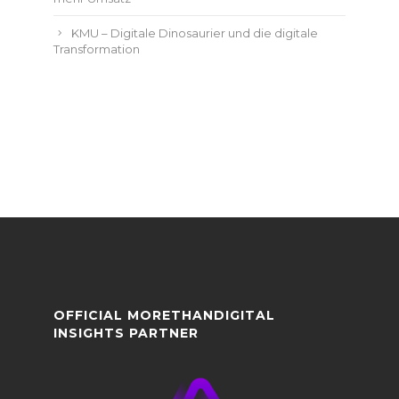
KMU – Digitale Dinosaurier und die digitale
Transformation
OFFICIAL MORETHANDIGITAL
INSIGHTS PARTNER