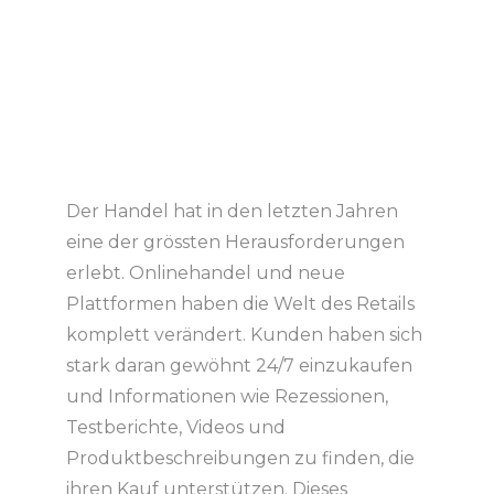
Der Handel hat in den letzten Jahren
eine der grössten Herausforderungen
erlebt. Onlinehandel und neue
Plattformen haben die Welt des Retails
komplett verändert. Kunden haben sich
stark daran gewöhnt 24/7 einzukaufen
und Informationen wie Rezessionen,
Testberichte, Videos und
Produktbeschreibungen zu finden, die
ihren Kauf unterstützen. Dieses