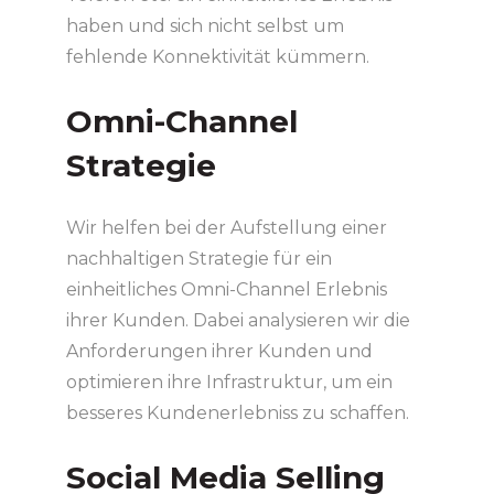
haben und sich nicht selbst um
fehlende Konnektivität kümmern.
Omni-Channel
Strategie
Wir helfen bei der Aufstellung einer
nachhaltigen Strategie für ein
einheitliches Omni-Channel Erlebnis
ihrer Kunden. Dabei analysieren wir die
Anforderungen ihrer Kunden und
optimieren ihre Infrastruktur, um ein
besseres Kundenerlebniss zu schaffen.
Social Media Selling