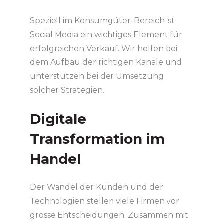
Speziell im Konsumgüter-Bereich ist
Social Media ein wichtiges Element für
erfolgreichen Verkauf. Wir helfen bei
dem Aufbau der richtigen Kanäle und
unterstützen bei der Umsetzung
solcher Strategien.
Digitale
Transformation im
Handel
Der Wandel der Kunden und der
Technologien stellen viele Firmen vor
grosse Entscheidungen. Zusammen mit