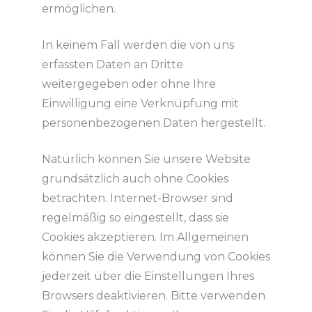
ermöglichen.
In keinem Fall werden die von uns
erfassten Daten an Dritte
weitergegeben oder ohne Ihre
Einwilligung eine Verknüpfung mit
personenbezogenen Daten hergestellt.
Natürlich können Sie unsere Website
grundsätzlich auch ohne Cookies
betrachten. Internet-Browser sind
regelmäßig so eingestellt, dass sie
Cookies akzeptieren. Im Allgemeinen
können Sie die Verwendung von Cookies
jederzeit über die Einstellungen Ihres
Browsers deaktivieren. Bitte verwenden