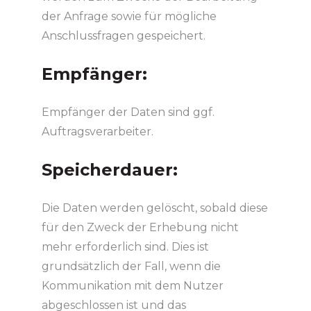
der Anfrage sowie für mögliche
Anschlussfragen gespeichert.
Empfänger:
Empfänger der Daten sind ggf.
Auftragsverarbeiter.
Speicherdauer:
Die Daten werden gelöscht, sobald diese
für den Zweck der Erhebung nicht
mehr erforderlich sind. Dies ist
grundsätzlich der Fall, wenn die
Kommunikation mit dem Nutzer
abgeschlossen ist und das