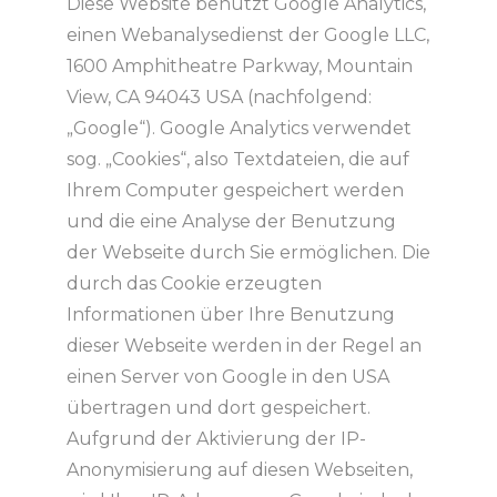
Diese Website benutzt Google Analytics,
einen Webanalysedienst der Google LLC,
1600 Amphitheatre Parkway, Mountain
View, CA 94043 USA (nachfolgend:
„Google“). Google Analytics verwendet
sog. „Cookies“, also Textdateien, die auf
Ihrem Computer gespeichert werden
und die eine Analyse der Benutzung
der Webseite durch Sie ermöglichen. Die
durch das Cookie erzeugten
Informationen über Ihre Benutzung
dieser Webseite werden in der Regel an
einen Server von Google in den USA
übertragen und dort gespeichert.
Aufgrund der Aktivierung der IP-
Anonymisierung auf diesen Webseiten,