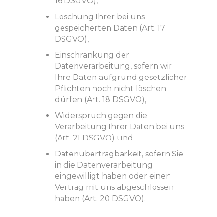
16 DSGVO),
Löschung Ihrer bei uns
gespeicherten Daten (Art. 17
DSGVO),
Einschränkung der
Datenverarbeitung, sofern wir
Ihre Daten aufgrund gesetzlicher
Pflichten noch nicht löschen
dürfen (Art. 18 DSGVO),
Widerspruch gegen die
Verarbeitung Ihrer Daten bei uns
(Art. 21 DSGVO) und
Datenübertragbarkeit, sofern Sie
in die Datenverarbeitung
eingewilligt haben oder einen
Vertrag mit uns abgeschlossen
haben (Art. 20 DSGVO).