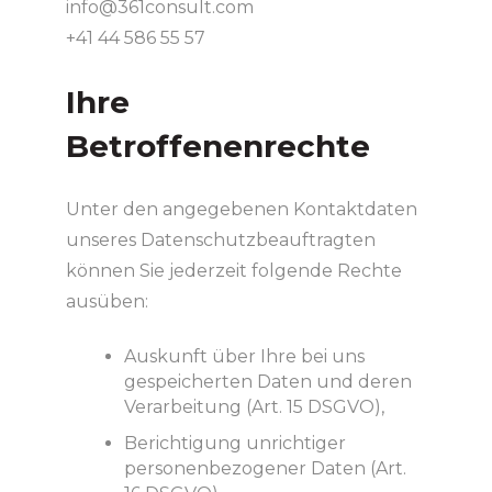
info@361consult.com
+41 44 586 55 57
Ihre
Betroffenenrechte
Unter den angegebenen Kontaktdaten
unseres Datenschutzbeauftragten
können Sie jederzeit folgende Rechte
ausüben:
Auskunft über Ihre bei uns
gespeicherten Daten und deren
Verarbeitung (Art. 15 DSGVO),
Berichtigung unrichtiger
personenbezogener Daten (Art.