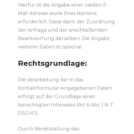
Hierfür ist die Angabe einer validen E-
Mail-Adresse sowie Ihres Namens
erforderlich. Diese dient der Zuordnung
der Anfrage und der anschließenden
Beantwortung derselben. Die Angabe
weiterer Daten ist optional.
Rechtsgrundlage:
Die Verarbeitung der in das
Kontaktformular eingegebenen Daten
erfolgt auf der Grundlage eines
berechtigten Interesses (Art 6 Abs. 1 lit. f
DSGVO).
Durch Bereitstellung des