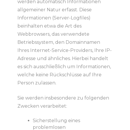
werden automatisch Informationen
allgemeiner Natur erfasst. Diese
Informationen (Server-Logfiles)
beinhalten etwa die Art des
Webbrowsers, das verwendete
Betriebssystem, den Domainnamen
Ihres Internet-Service-Providers, Ihre IP-
Adresse und ähnliches. Hierbei handelt
es sich ausschließlich um Informationen,
welche keine Rückschlüsse auf Ihre
Person zulassen.
Sie werden insbesondere zu folgenden
Zwecken verarbeitet:
Sicherstellung eines
problemlosen