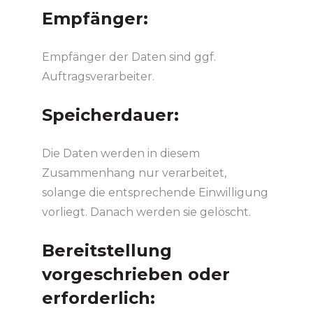
Empfänger:
Empfänger der Daten sind ggf.
Auftragsverarbeiter.
Speicherdauer:
Die Daten werden in diesem
Zusammenhang nur verarbeitet,
solange die entsprechende Einwilligung
vorliegt. Danach werden sie gelöscht.
Bereitstellung
vorgeschrieben oder
erforderlich: