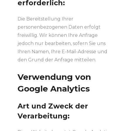
erforderlich:
Die Bereitstellung Ihrer
personenbezogenen Daten erfolgt
freiwillig. Wir können Ihre Anfrage
jedoch nur bearbeiten, sofern Sie uns
Ihren Namen, Ihre E-Mail-Adresse und
den Grund der Anfrage mitteilen.
Verwendung von
Google Analytics
Art und Zweck der
Verarbeitung: