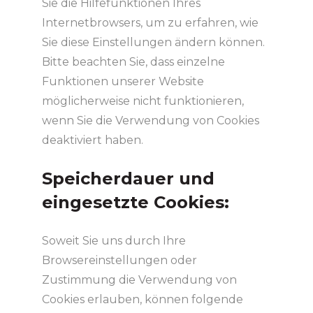
Sie die Hilfefunktionen Ihres
Internetbrowsers, um zu erfahren, wie
Sie diese Einstellungen ändern können.
Bitte beachten Sie, dass einzelne
Funktionen unserer Website
möglicherweise nicht funktionieren,
wenn Sie die Verwendung von Cookies
deaktiviert haben.
Speicherdauer und
eingesetzte Cookies:
Soweit Sie uns durch Ihre
Browsereinstellungen oder
Zustimmung die Verwendung von
Cookies erlauben, können folgende