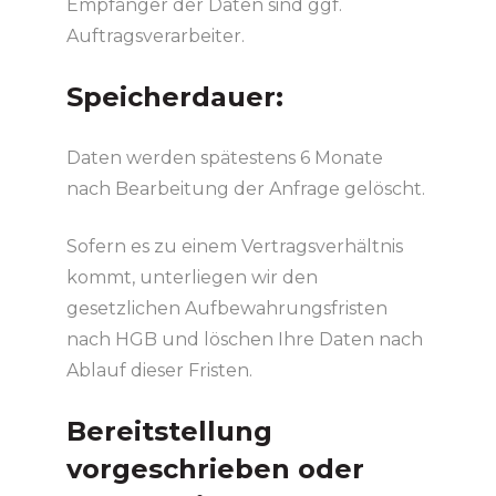
Empfänger der Daten sind ggf.
Auftragsverarbeiter.
Speicherdauer:
Daten werden spätestens 6 Monate
nach Bearbeitung der Anfrage gelöscht.
Sofern es zu einem Vertragsverhältnis
kommt, unterliegen wir den
gesetzlichen Aufbewahrungsfristen
nach HGB und löschen Ihre Daten nach
Ablauf dieser Fristen.
Bereitstellung
vorgeschrieben oder