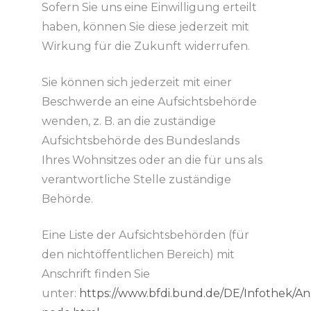
Sofern Sie uns eine Einwilligung erteilt
haben, können Sie diese jederzeit mit
Wirkung für die Zukunft widerrufen.
Sie können sich jederzeit mit einer
Beschwerde an eine Aufsichtsbehörde
wenden, z. B. an die zuständige
Aufsichtsbehörde des Bundeslands
Ihres Wohnsitzes oder an die für uns als
verantwortliche Stelle zuständige
Behörde.
Eine Liste der Aufsichtsbehörden (für
den nichtöffentlichen Bereich) mit
Anschrift finden Sie
unter:
https://www.bfdi.bund.de/DE/Infothek/Ans