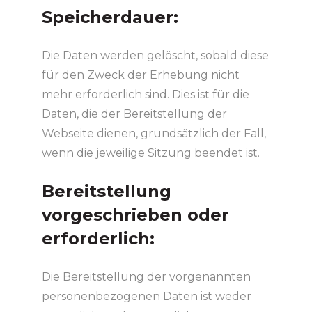
Speicherdauer:
Die Daten werden gelöscht, sobald diese
für den Zweck der Erhebung nicht
mehr erforderlich sind. Dies ist für die
Daten, die der Bereitstellung der
Webseite dienen, grundsätzlich der Fall,
wenn die jeweilige Sitzung beendet ist.
Bereitstellung
vorgeschrieben oder
erforderlich:
Die Bereitstellung der vorgenannten
personenbezogenen Daten ist weder