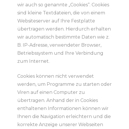
wir auch so genannte „Cookies“. Cookies
sind kleine Textdateien, die von einem
Websiteserver auf Ihre Festplatte
übertragen werden. Hierdurch erhalten
wir automatisch bestimmte Daten wie z.
B. IP-Adresse, verwendeter Browser,
Betriebssystem und Ihre Verbindung
zum Internet.
Cookies können nicht verwendet
werden, um Programme zu starten oder
Viren auf einen Computer zu
übertragen. Anhand der in Cookies
enthaltenen Informationen können wir
Ihnen die Navigation erleichtern und die
korrekte Anzeige unserer Webseiten