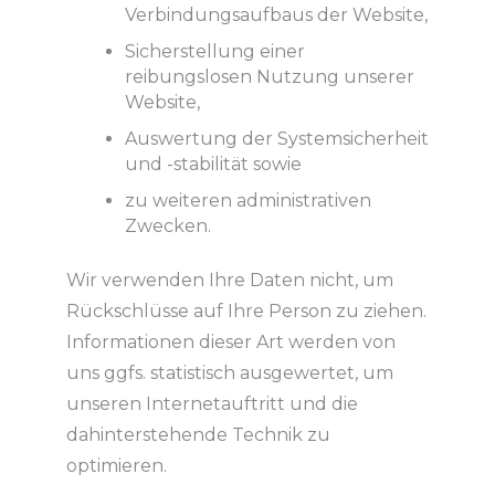
Verbindungsaufbaus der Website,
Sicherstellung einer
reibungslosen Nutzung unserer
Website,
Auswertung der Systemsicherheit
und -stabilität sowie
zu weiteren administrativen
Zwecken.
Wir verwenden Ihre Daten nicht, um
Rückschlüsse auf Ihre Person zu ziehen.
Informationen dieser Art werden von
uns ggfs. statistisch ausgewertet, um
unseren Internetauftritt und die
dahinterstehende Technik zu
optimieren.