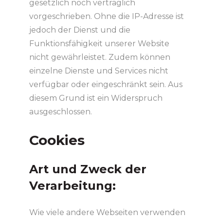
gesetzlich noch vertraglich
vorgeschrieben. Ohne die IP-Adresse ist
jedoch der Dienst und die
Funktionsfähigkeit unserer Website
nicht gewährleistet. Zudem können
einzelne Dienste und Services nicht
verfügbar oder eingeschränkt sein. Aus
diesem Grund ist ein Widerspruch
ausgeschlossen.
Cookies
Art und Zweck der
Verarbeitung:
Wie viele andere Webseiten verwenden