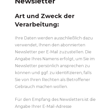
Newsletter
Art und Zweck der
Verarbeitung:
Ihre Daten werden ausschließlich dazu
verwendet, Ihnen den abonnierten
Newsletter per E-Mail zuzustellen. Die
Angabe Ihres Namens erfolgt, um Sie im
Newsletter persönlich ansprechen zu
können und ggf. zu identifizieren, falls
Sie von Ihren Rechten als Betroffener
Gebrauch machen wollen.
Für den Empfang des Newsletters ist die
Angabe Ihrer E-Mail-Adresse