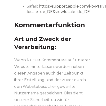
Safari:
https://support.apple.com/kb/PH17
locale=de_DE&viewlocale=de_DE
Kommentarfunktion
Art und Zweck der
Verarbeitung:
Wenn Nutzer Kommentare auf unserer
Website hinterlassen, werden neben
diesen Angaben auch der Zeitpunkt
ihrer Erstellung und der zuvor durch
den Websitebesucher gewählte
Nutzername gespeichert. Dies dient
unserer Sicherheit, da wir für