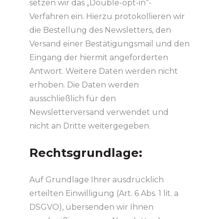
setzen wir das „Double-opt-in“-
Verfahren ein. Hierzu protokollieren wir
die Bestellung des Newsletters, den
Versand einer Bestätigungsmail und den
Eingang der hiermit angeforderten
Antwort. Weitere Daten werden nicht
erhoben. Die Daten werden
ausschließlich für den
Newsletterversand verwendet und
nicht an Dritte weitergegeben.
Rechtsgrundlage:
Auf Grundlage Ihrer ausdrücklich
erteilten Einwilligung (Art. 6 Abs. 1 lit. a
DSGVO), übersenden wir Ihnen