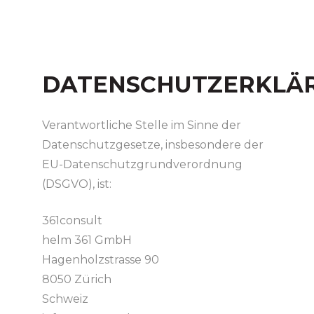
DATENSCHUTZERKLÄ
Verantwortliche Stelle im Sinne der
Datenschutzgesetze, insbesondere der
EU-Datenschutzgrundverordnung
(DSGVO), ist:
361consult
helm 361 GmbH
Hagenholzstrasse 90
8050 Zürich
Schweiz