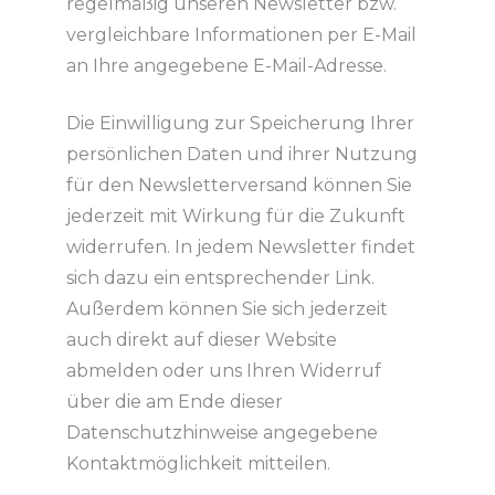
regelmäßig unseren Newsletter bzw.
vergleichbare Informationen per E-Mail
an Ihre angegebene E-Mail-Adresse.
Die Einwilligung zur Speicherung Ihrer
persönlichen Daten und ihrer Nutzung
für den Newsletterversand können Sie
jederzeit mit Wirkung für die Zukunft
widerrufen. In jedem Newsletter findet
sich dazu ein entsprechender Link.
Außerdem können Sie sich jederzeit
auch direkt auf dieser Website
abmelden oder uns Ihren Widerruf
über die am Ende dieser
Datenschutzhinweise angegebene
Kontaktmöglichkeit mitteilen.