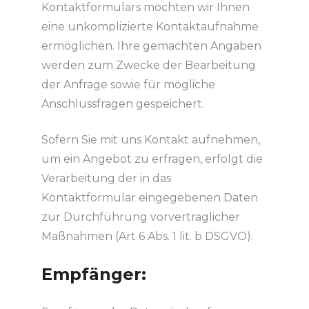
Kontaktformulars möchten wir Ihnen
eine unkomplizierte Kontaktaufnahme
ermöglichen. Ihre gemachten Angaben
werden zum Zwecke der Bearbeitung
der Anfrage sowie für mögliche
Anschlussfragen gespeichert.
Sofern Sie mit uns Kontakt aufnehmen,
um ein Angebot zu erfragen, erfolgt die
Verarbeitung der in das
Kontaktformular eingegebenen Daten
zur Durchführung vorvertraglicher
Maßnahmen (Art 6 Abs. 1 lit. b DSGVO).
Empfänger: