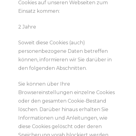
Cookies auf unseren Webseiten zum
Einsatz kommen:
2 Jahre
Soweit diese Cookies (auch)
personenbezogene Daten betreffen
können, informieren wir Sie darüber in
den folgenden Abschnitten.
Sie können über Ihre
Browsereinstellungen einzelne Cookies
oder den gesamten Cookie-Bestand
löschen. Darüber hinaus erhalten Sie
Informationen und Anleitungen, wie
diese Cookies gelöscht oder deren
Speicherung vorab blockiert werden