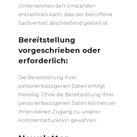
Unternehmen den Umständen
entnehmen kann, dass der betroffene
Sachverhalt abschließend geklärt ist.
Bereitstellung
vorgeschrieben oder
erforderlich:
Die Bereitstellung Ihrer
personenbezogenen Daten erfolgt
freiwillig. Ohne die Bereitstellung Ihrer
personenbezogenen Daten können wir
Ihnen keinen Zugang zu unserer
Kommentarfunktion gewähren.