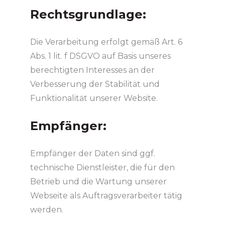
Rechtsgrundlage:
Die Verarbeitung erfolgt gemäß Art. 6
Abs. 1 lit. f DSGVO auf Basis unseres
berechtigten Interesses an der
Verbesserung der Stabilität und
Funktionalität unserer Website.
Empfänger:
Empfänger der Daten sind ggf.
technische Dienstleister, die für den
Betrieb und die Wartung unserer
Webseite als Auftragsverarbeiter tätig
werden.