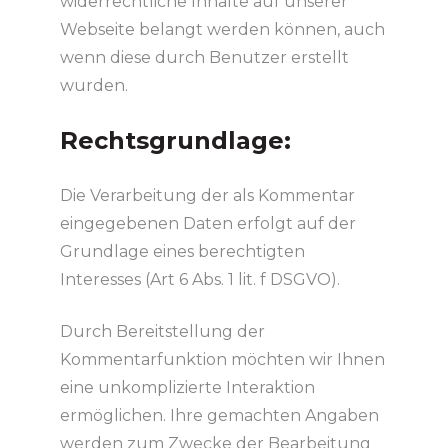
widerrechtliche Inhalte auf unserer
Webseite belangt werden können, auch
wenn diese durch Benutzer erstellt
wurden.
Rechtsgrundlage:
Die Verarbeitung der als Kommentar
eingegebenen Daten erfolgt auf der
Grundlage eines berechtigten
Interesses (Art 6 Abs. 1 lit. f DSGVO).
Durch Bereitstellung der
Kommentarfunktion möchten wir Ihnen
eine unkomplizierte Interaktion
ermöglichen. Ihre gemachten Angaben
werden zum Zwecke der Bearbeitung