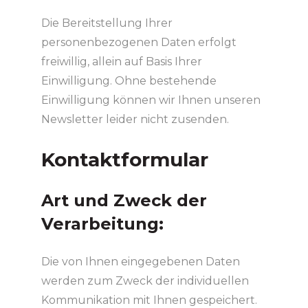
Die Bereitstellung Ihrer
personenbezogenen Daten erfolgt
freiwillig, allein auf Basis Ihrer
Einwilligung. Ohne bestehende
Einwilligung können wir Ihnen unseren
Newsletter leider nicht zusenden.
Kontaktformular
Art und Zweck der
Verarbeitung:
Die von Ihnen eingegebenen Daten
werden zum Zweck der individuellen
Kommunikation mit Ihnen gespeichert.