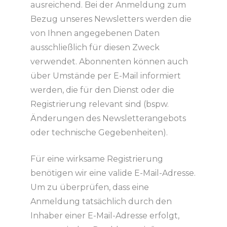
ausreichend. Bei der Anmeldung zum
Bezug unseres Newsletters werden die
von Ihnen angegebenen Daten
ausschließlich für diesen Zweck
verwendet. Abonnenten können auch
über Umstände per E-Mail informiert
werden, die für den Dienst oder die
Registrierung relevant sind (bspw.
Änderungen des Newsletterangebots
oder technische Gegebenheiten).
Für eine wirksame Registrierung
benötigen wir eine valide E-Mail-Adresse.
Um zu überprüfen, dass eine
Anmeldung tatsächlich durch den
Inhaber einer E-Mail-Adresse erfolgt,