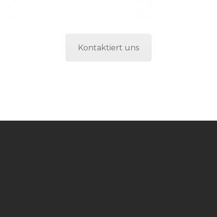
Kontaktiert uns