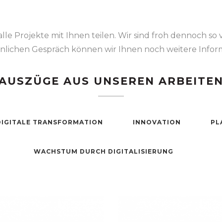
lle Projekte mit Ihnen teilen. Wir sind froh dennoch so 
önlichen Gespräch können wir Ihnen noch weitere Infor
AUSZÜGE AUS UNSEREN ARBEITE
DIGITALE TRANSFORMATION
INNOVATION
PL
WACHSTUM DURCH DIGITALISIERUNG