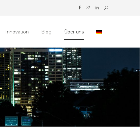
Innovation
Blog
Über uns