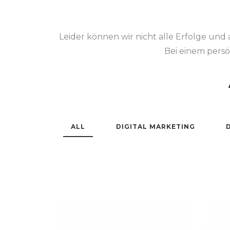
Leider können wir nicht alle Erfolge und a
Bei einem pers
ALL
DIGITAL MARKETING