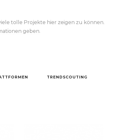
viele tolle Projekte hier zeigen zu können.
mationen geben.
N
ATTFORMEN
TRENDSCOUTING