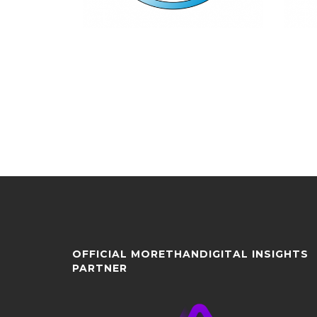
OFFICIAL MORETHANDIGITAL INSIGHTS
PARTNER