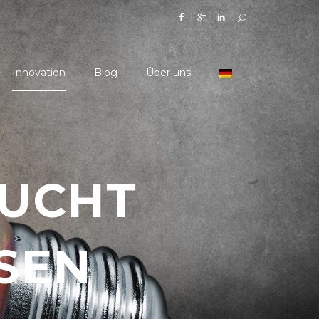
Innovation
Blog
Über uns
AUCHT
SEN