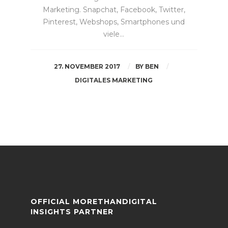
Marketing. Snapchat, Facebook, Twitter,
Pinterest, Webshops, Smartphones und
viele…
27. NOVEMBER 2017
BY
BEN
DIGITALES MARKETING
OFFICIAL MORETHANDIGITAL
INSIGHTS PARTNER