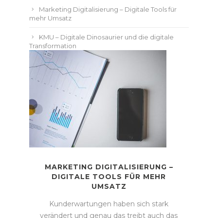
Marketing Digitalisierung – Digitale Tools für
mehr Umsatz
KMU – Digitale Dinosaurier und die digitale
Transformation
MARKETING DIGITALISIERUNG –
DIGITALE TOOLS FÜR MEHR
UMSATZ
Kunderwartungen haben sich stark
verändert und genau das treibt auch das