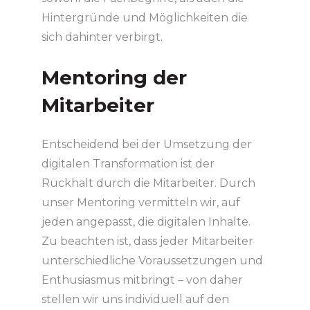
Hintergründe und Möglichkeiten die
sich dahinter verbirgt.
Mentoring der
Mitarbeiter
Entscheidend bei der Umsetzung der
digitalen Transformation ist der
Rückhalt durch die Mitarbeiter. Durch
unser Mentoring vermitteln wir, auf
jeden angepasst, die digitalen Inhalte.
Zu beachten ist, dass jeder Mitarbeiter
unterschiedliche Voraussetzungen und
Enthusiasmus mitbringt – von daher
stellen wir uns individuell auf den