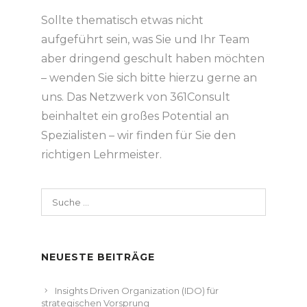
Sollte thematisch etwas nicht
aufgeführt sein, was Sie und Ihr Team
aber dringend geschult haben möchten
– wenden Sie sich bitte hierzu gerne an
uns. Das Netzwerk von 361Consult
beinhaltet ein großes Potential an
Spezialisten – wir finden für Sie den
richtigen Lehrmeister.
Suche
nach:
NEUESTE BEITRÄGE
Insights Driven Organization (IDO) für
strategischen Vorsprung