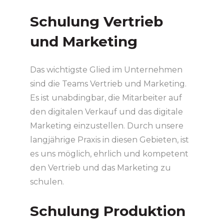
Schulung Vertrieb
und Marketing
Das wichtigste Glied im Unternehmen
sind die Teams Vertrieb und Marketing.
Es ist unabdingbar, die Mitarbeiter auf
den digitalen Verkauf und das digitale
Marketing einzustellen. Durch unsere
langjährige Praxis in diesen Gebieten, ist
es uns möglich, ehrlich und kompetent
den Vertrieb und das Marketing zu
schulen.
Schulung Produktion