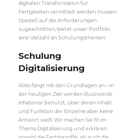
digitalen Transformation für
Fertigkeiten vermittelt werden müssen.
Speziell auf die Anforderungen
zugeschnitten, bietet unser Portfolio
eine Vielzahl an Schulungsthemen.
Schulung
Digitalisierung
Alles fängt mit den Grundlagen an – in
der heutigen Zeit werden Buzzwords
inflationär benutzt, über deren Inhalt
und Funktion der Einzelne aber keine
Antwort weiß. Wir machen Sie fit im
Thema Digitalisierung und erklären
sowohl die Fachbegriffe, als auch die