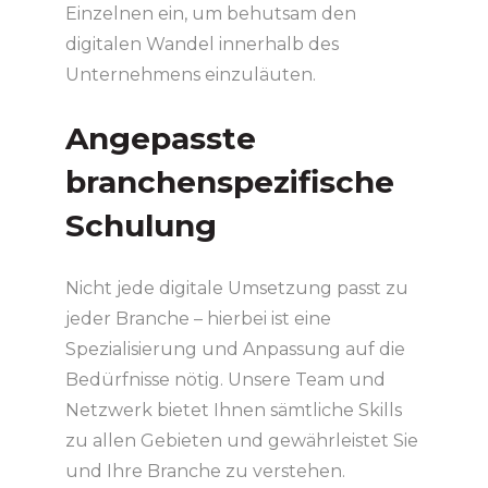
Einzelnen ein, um behutsam den
digitalen Wandel innerhalb des
Unternehmens einzuläuten.
Angepasste
branchenspezifische
Schulung
Nicht jede digitale Umsetzung passt zu
jeder Branche – hierbei ist eine
Spezialisierung und Anpassung auf die
Bedürfnisse nötig. Unsere Team und
Netzwerk bietet Ihnen sämtliche Skills
zu allen Gebieten und gewährleistet Sie
und Ihre Branche zu verstehen.