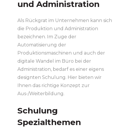
und Administration
Als Rückgrat im Unternehmen kann sich
die Produktion und Administration
bezeichnen. Im Zuge der
Automatisierung der
Produktionsmaschinen und auch der
digitale Wandel im Büro bei der
Administration, bedarf es einer eigens
designten Schulung. Hier bieten wir
Ihnen das richtige Konzept zur
Aus-/Weiterbildung.
Schulung
Spezialthemen