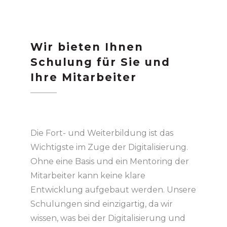
Wir bieten Ihnen
Schulung für Sie und
Ihre Mitarbeiter
Die Fort- und Weiterbildung ist das
Wichtigste im Zuge der Digitalisierung.
Ohne eine Basis und ein Mentoring der
Mitarbeiter kann keine klare
Entwicklung aufgebaut werden. Unsere
Schulungen sind einzigartig, da wir
wissen, was bei der Digitalisierung und