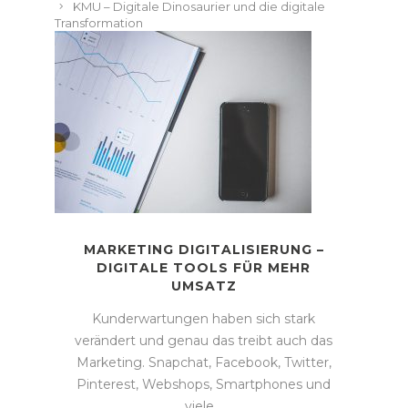
KMU – Digitale Dinosaurier und die digitale
Transformation
MARKETING DIGITALISIERUNG –
DIGITALE TOOLS FÜR MEHR
UMSATZ
Kunderwartungen haben sich stark
verändert und genau das treibt auch das
Marketing. Snapchat, Facebook, Twitter,
Pinterest, Webshops, Smartphones und
viele…