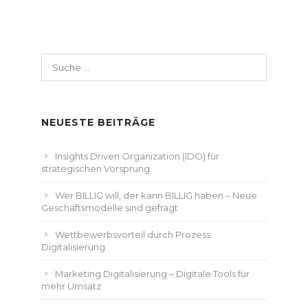
Suche
nach:
NEUESTE BEITRÄGE
Insights Driven Organization (IDO) für
strategischen Vorsprung
Wer BILLIG will, der kann BILLIG haben – Neue
Geschäftsmodelle sind gefragt
Wettbewerbsvorteil durch Prozess
Digitalisierung
Marketing Digitalisierung – Digitale Tools für
mehr Umsatz