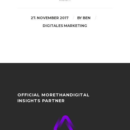
27. NOVEMBER 2017
BY
BEN
DIGITALES MARKETING
OFFICIAL MORETHANDIGITAL
INSIGHTS PARTNER