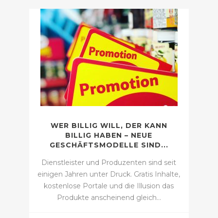
WER BILLIG WILL, DER KANN
BILLIG HABEN – NEUE
GESCHÄFTSMODELLE SIND...
Dienstleister und Produzenten sind seit
einigen Jahren unter Druck. Gratis Inhalte,
kostenlose Portale und die Illusion das
Produkte anscheinend gleich…