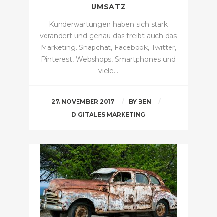
UMSATZ
Kunderwartungen haben sich stark
verändert und genau das treibt auch das
Marketing. Snapchat, Facebook, Twitter,
Pinterest, Webshops, Smartphones und
viele…
27. NOVEMBER 2017
BY
BEN
DIGITALES MARKETING