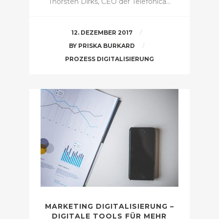
Thorsten Dirks, CEO der Telefónica…
12. DEZEMBER 2017
BY
PRISKA BURKARD
PROZESS DIGITALISIERUNG
MARKETING DIGITALISIERUNG –
DIGITALE TOOLS FÜR MEHR