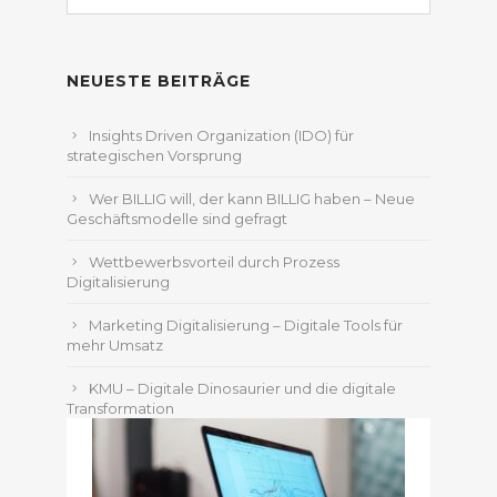
nach:
NEUESTE BEITRÄGE
Insights Driven Organization (IDO) für
strategischen Vorsprung
Wer BILLIG will, der kann BILLIG haben – Neue
Geschäftsmodelle sind gefragt
Wettbewerbsvorteil durch Prozess
Digitalisierung
Marketing Digitalisierung – Digitale Tools für
mehr Umsatz
KMU – Digitale Dinosaurier und die digitale
Transformation