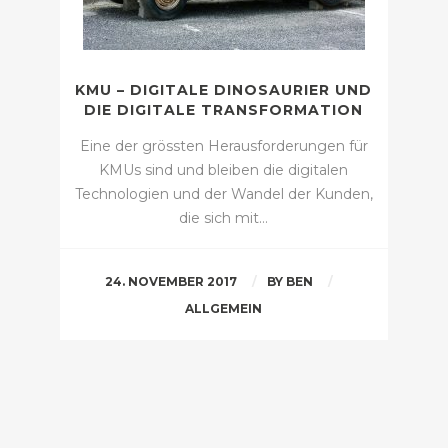
KMU – DIGITALE DINOSAURIER UND
DIE DIGITALE TRANSFORMATION
Eine der grössten Herausforderungen für
KMUs sind und bleiben die digitalen
Technologien und der Wandel der Kunden,
die sich mit…
24. NOVEMBER 2017
BY
BEN
ALLGEMEIN