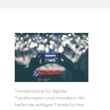
Trendscouting für digitale
Transformation und Innovation. Wir
helfen die richtigen Trends für ihre