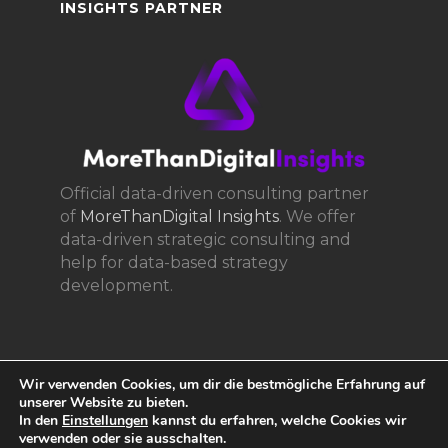
INSIGHTS PARTNER
Official data-driven consulting partner
of
MoreThanDigital Insights
. We offer
data-driven strategic consulting and
help for data-based strategy
development.
Wir verwenden Cookies, um dir die bestmögliche Erfahrung auf
unserer Website zu bieten.
In den
Einstellungen
kannst du erfahren, welche Cookies wir
verwenden oder sie ausschalten.