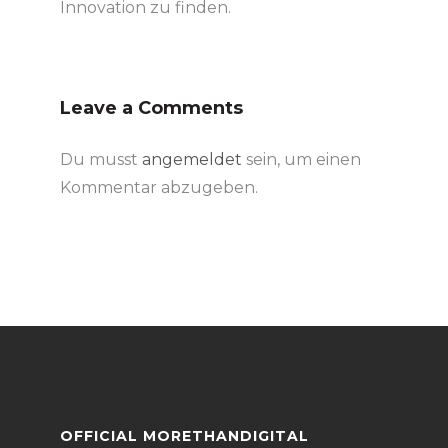
Innovation zu finden.
Leave a Comments
Du musst
angemeldet
sein, um einen
Kommentar abzugeben.
OFFICIAL MORETHANDIGITAL