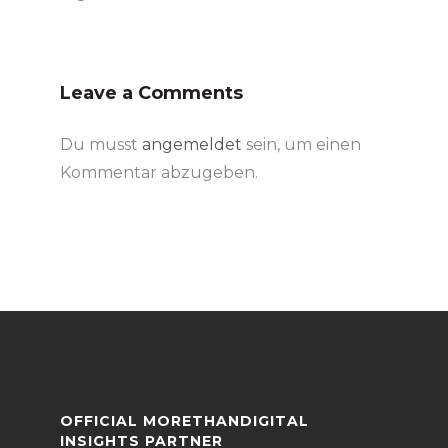
Leave a Comments
Du musst
angemeldet
sein, um einen
Kommentar abzugeben.
OFFICIAL MORETHANDIGITAL
INSIGHTS PARTNER