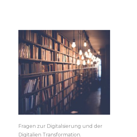
Fragen zur Digitalsierung und der
Digitalien Transformation.