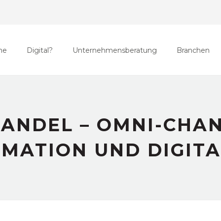
me
Digital?
Unternehmensberatung
Branchen
HANDEL – OMNI-CHAN
MATION UND DIGITA