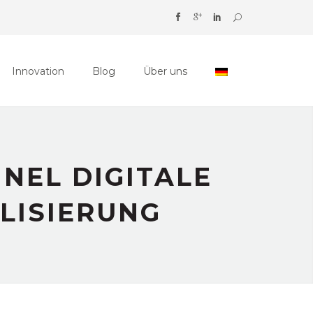
Innovation
Blog
Über uns
NEL DIGITALE
LISIERUNG