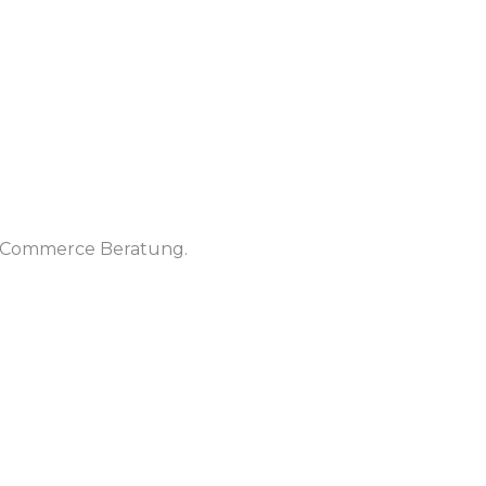
 E-Commerce Beratung.