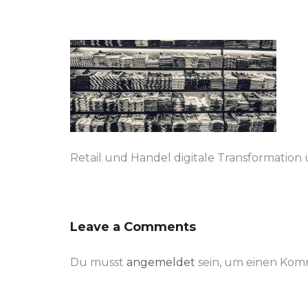
Retail und Handel digitale Transformatio
Leave a Comments
Du musst
angemeldet
sein, um einen Ko